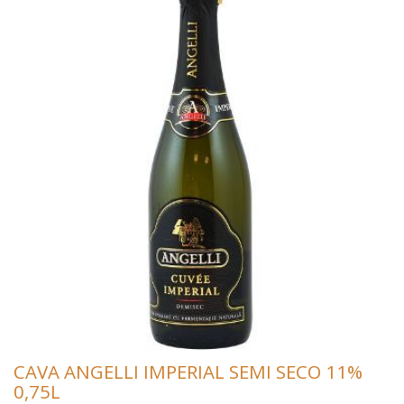
CAVA ANGELLI IMPERIAL SEMI SECO 11%
0,75L