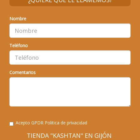
Nombre
Teléfono
Comentarios
Acepto GPDR
Politica de privacidad
TIENDA "KASHTAN" EN GIJÓN