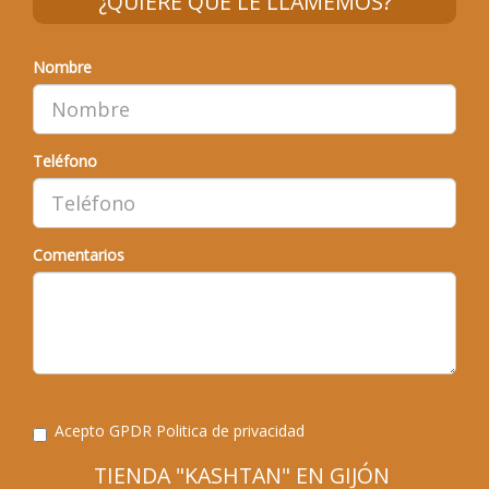
Nombre
Teléfono
Comentarios
Acepto GPDR
Politica de privacidad
TIENDA "KASHTAN" EN GIJÓN