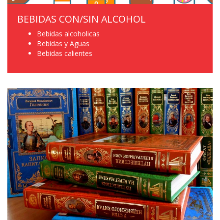
BEBIDAS CON/SIN ALCOHOL
Bebidas alcoholicas
Bebidas y Aguas
Bebidas calientes