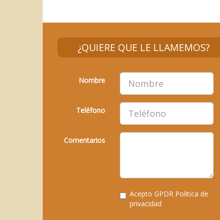
¿QUIERE QUE LE LLAMEMOS?
Nombre
Teléfono
Comentarios
Acepto GPDR
Politica de
privacidad