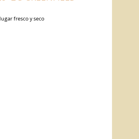
lugar fresco y seco