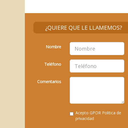
¿QUIERE QUE LE LLAMEMOS?
Nombre
Teléfono
Comentarios
Acepto GPDR
Politica de
privacidad