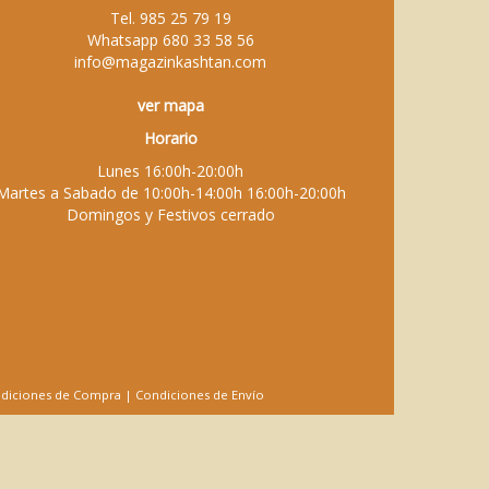
Tel.
985 25 79 19
Whatsapp
680 33 58 56
info@magazinkashtan.com
ver mapa
Horario
Lunes 16:00h-20:00h
Martes a Sabado de 10:00h-14:00h 16:00h-20:00h
Domingos y Festivos cerrado
diciones de Compra
|
Condiciones de Envío